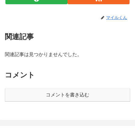
マイルくん
関連記事
関連記事は見つかりませんでした。
コメント
コメントを書き込む