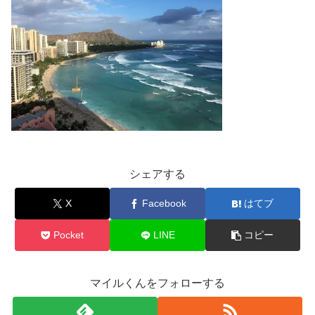
シェアする
X
Facebook
はてブ
Pocket
LINE
コピー
マイルくんをフォローする