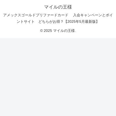
マイルの王様
アメックスゴールドプリファードカード 入会キャンペーンとポイ
ントサイト どちらがお得？【2025年5月最新版】
© 2025 マイルの王様.