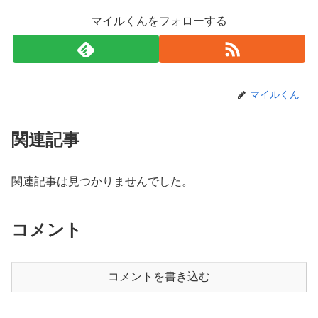
マイルくんをフォローする
マイルくん
関連記事
関連記事は見つかりませんでした。
コメント
コメントを書き込む