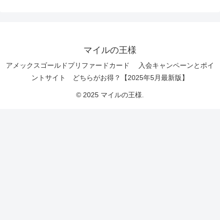
マイルの王様
アメックスゴールドプリファードカード 入会キャンペーンとポイ
ントサイト どちらがお得？【2025年5月最新版】
© 2025 マイルの王様.