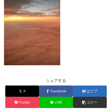
シェアする
X
Facebook
はてブ
Pocket
LINE
コピー