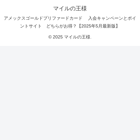
マイルの王様
アメックスゴールドプリファードカード 入会キャンペーンとポイ
ントサイト どちらがお得？【2025年5月最新版】
© 2025 マイルの王様.