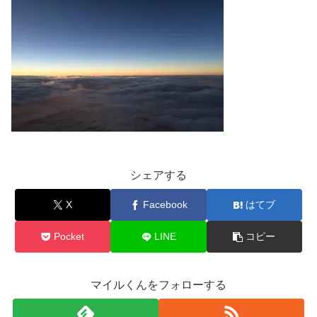
シェアする
X
Facebook
はてブ
Pocket
LINE
コピー
マイルくんをフォローする