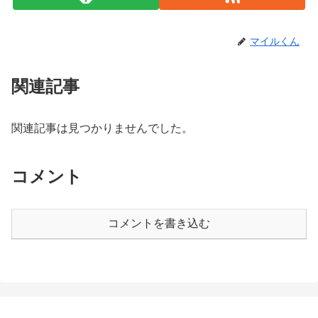
マイルくん
関連記事
関連記事は見つかりませんでした。
コメント
コメントを書き込む