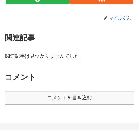
マイルくん
関連記事
関連記事は見つかりませんでした。
コメント
コメントを書き込む