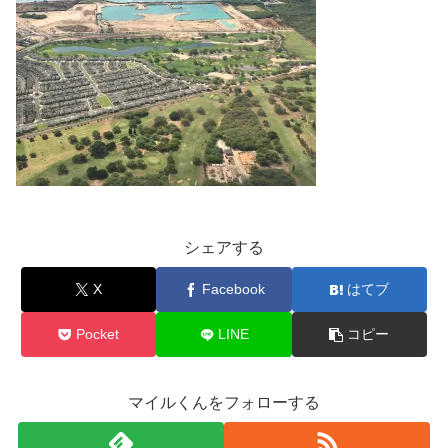
シェアする
X
Facebook
はてブ
Pocket
LINE
コピー
マイルくんをフォローする