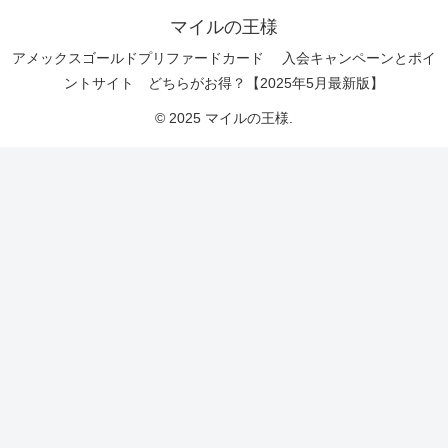
マイルの王様
アメックスゴールドプリファードカード 入会キャンペーンとポイ
ントサイト どちらがお得？【2025年5月最新版】
© 2025 マイルの王様.