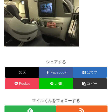
シェアする
X
Facebook
はてブ
Pocket
LINE
コピー
マイルくんをフォローする