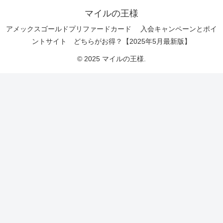
マイルの王様
アメックスゴールドプリファードカード 入会キャンペーンとポイ
ントサイト どちらがお得？【2025年5月最新版】
© 2025 マイルの王様.