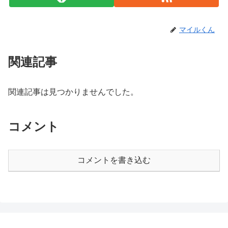
マイルくん
関連記事
関連記事は見つかりませんでした。
コメント
コメントを書き込む