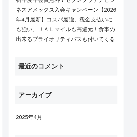
ネスアメックス入会キャンペーン【2026
年4月最新】コスパ最強、税金支払いに
も強い、ＪＡＬマイルも高還元！食事の
出来るプライオリティパスも付いてくる
最近のコメント
アーカイブ
2025年4月