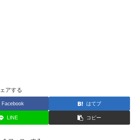
ェアする
Facebook
はてブ
LINE
コピー