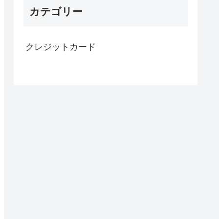
カテゴリー
クレジットカード