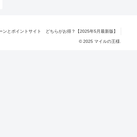
ンとポイントサイト どちらがお得？【2025年5月最新版】
© 2025 マイルの王様.