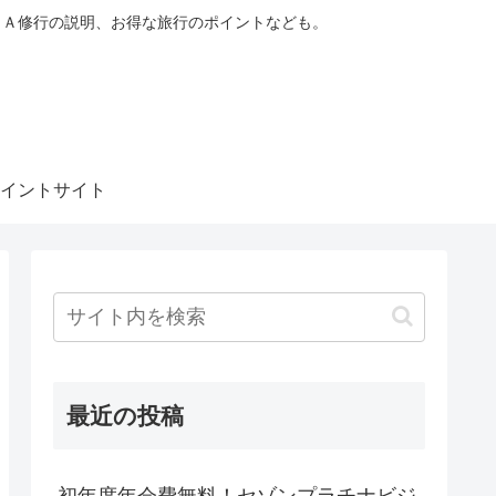
ＮＡ修行の説明、お得な旅行のポイントなども。
イントサイト
最近の投稿
初年度年会費無料！セゾンプラチナビジ