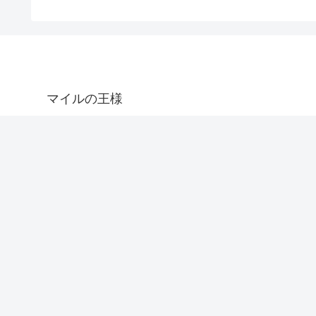
マイルの王様