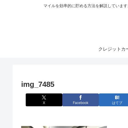
マイルを効率的に貯める方法を解説しています
クレジットカ
img_7485
X
Facebook
はてブ