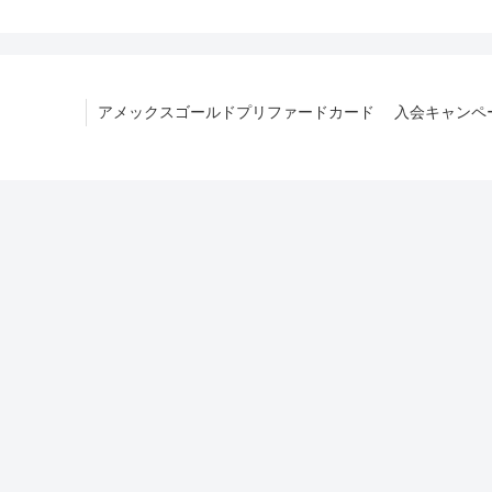
アメックスゴールドプリファードカード 入会キャンペー