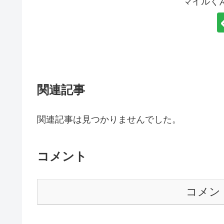
マイルく
関連記事
関連記事は見つかりませんでした。
コメント
コメン