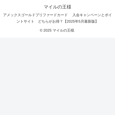
マイルの王様
アメックスゴールドプリファードカード 入会キャンペーンとポイ
ントサイト どちらがお得？【2025年5月最新版】
© 2025 マイルの王様.