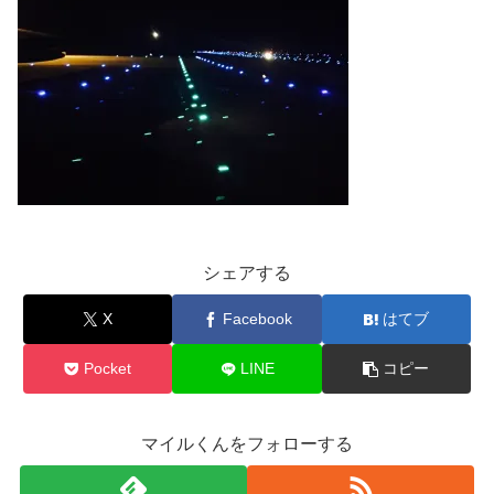
シェアする
X
Facebook
はてブ
Pocket
LINE
コピー
マイルくんをフォローする