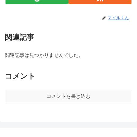
マイルくん
関連記事
関連記事は見つかりませんでした。
コメント
コメントを書き込む