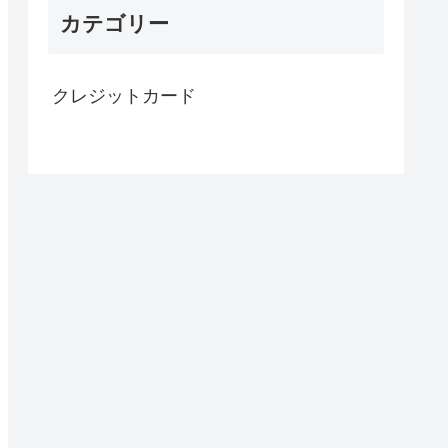
カテゴリー
クレジットカード