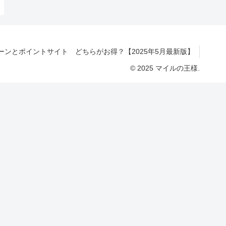
ンとポイントサイト どちらがお得？【2025年5月最新版】
© 2025 マイルの王様.