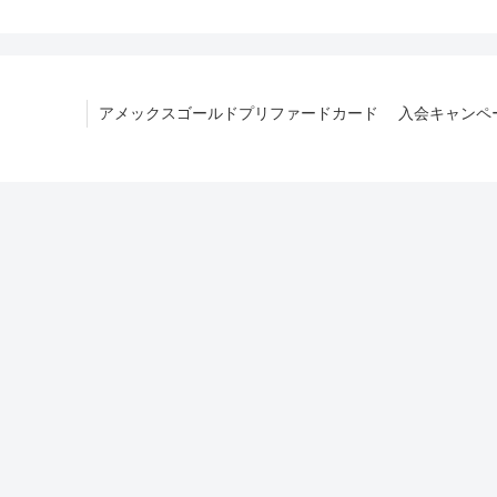
アメックスゴールドプリファードカード 入会キャンペー