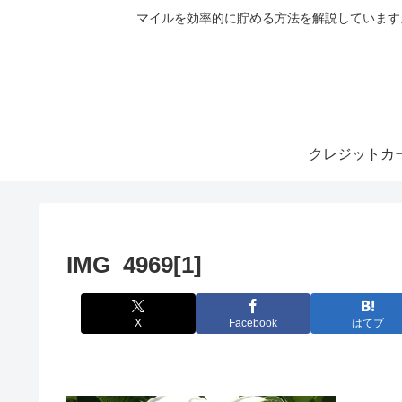
マイルを効率的に貯める方法を解説しています
クレジットカ
IMG_4969[1]
X
Facebook
はてブ