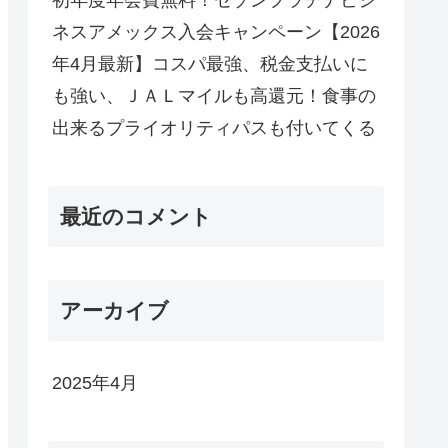
ネスアメックス入会キャンペーン【2026
年4月最新】コスパ最強、税金支払いに
も強い、ＪＡＬマイルも高還元！食事の
出来るプライオリティパスも付いてくる
最近のコメント
アーカイブ
2025年4月