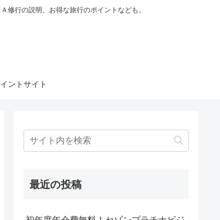
ＮＡ修行の説明、お得な旅行のポイントなども。
イントサイト
最近の投稿
初年度年会費無料！セゾンプラチナビジ