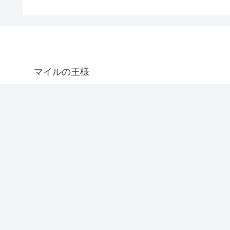
マイルの王様