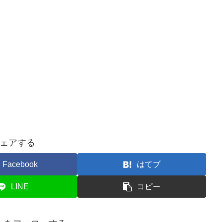
ェアする
Facebook
はてブ
LINE
コピー