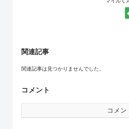
マイルく
関連記事
関連記事は見つかりませんでした。
コメント
コメン