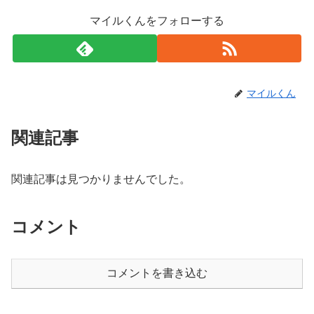
マイルくんをフォローする
マイルくん
関連記事
関連記事は見つかりませんでした。
コメント
コメントを書き込む