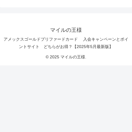
マイルの王様
アメックスゴールドプリファードカード 入会キャンペーンとポイ
ントサイト どちらがお得？【2025年5月最新版】
© 2025 マイルの王様.