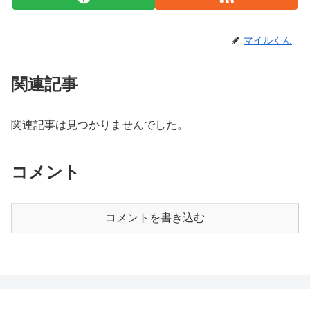
マイルくん
関連記事
関連記事は見つかりませんでした。
コメント
コメントを書き込む