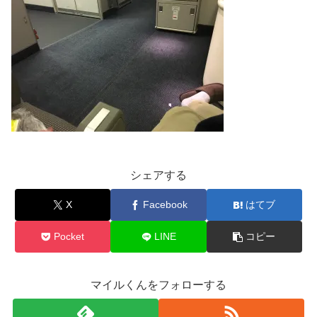
シェアする
X
Facebook
はてブ
Pocket
LINE
コピー
マイルくんをフォローする