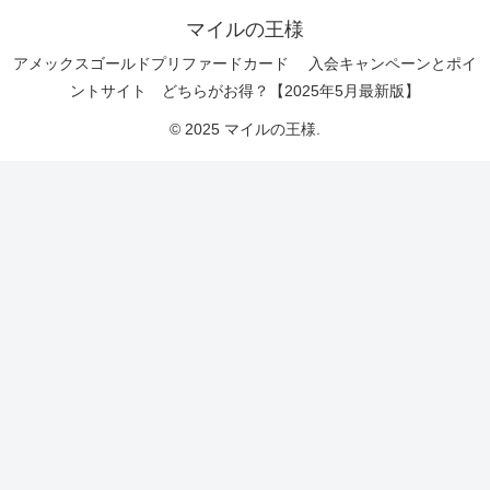
マイルの王様
アメックスゴールドプリファードカード 入会キャンペーンとポイ
ントサイト どちらがお得？【2025年5月最新版】
© 2025 マイルの王様.