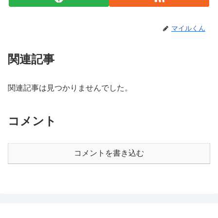
マイルくん
関連記事
関連記事は見つかりませんでした。
コメント
コメントを書き込む