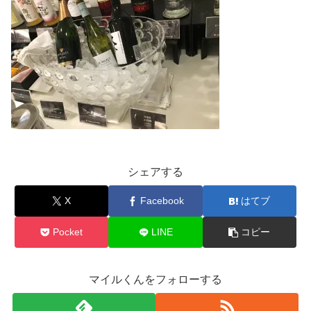
シェアする
X
Facebook
はてブ
Pocket
LINE
コピー
マイルくんをフォローする