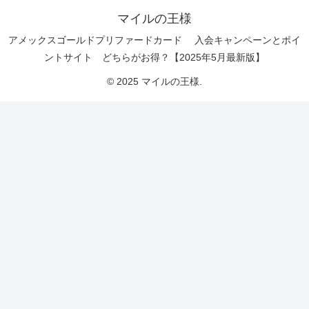
マイルの王様
アメックスゴールドプリファードカード 入会キャンペーンとポイ
ントサイト どちらがお得？【2025年5月最新版】
© 2025 マイルの王様.