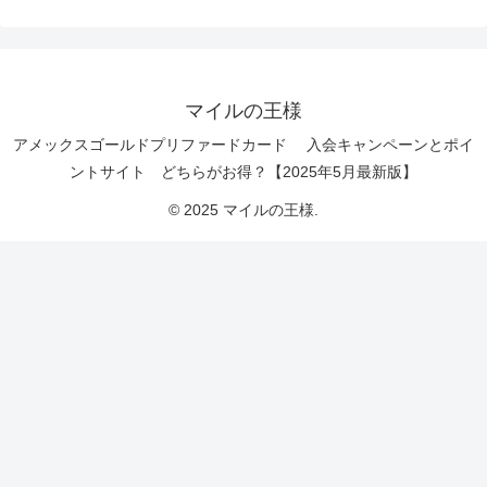
マイルの王様
アメックスゴールドプリファードカード 入会キャンペーンとポイ
ントサイト どちらがお得？【2025年5月最新版】
© 2025 マイルの王様.