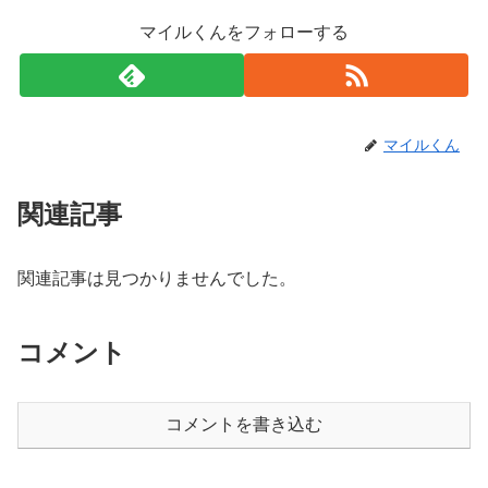
マイルくんをフォローする
マイルくん
関連記事
関連記事は見つかりませんでした。
コメント
コメントを書き込む