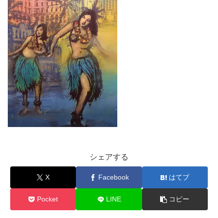
シェアする
X
Facebook
はてブ
Pocket
LINE
コピー