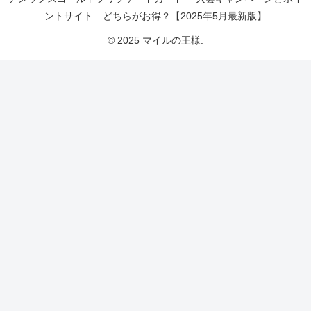
ントサイト どちらがお得？【2025年5月最新版】
© 2025 マイルの王様.