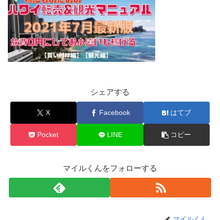
シェアする
X
Facebook
はてブ
Pocket
LINE
コピー
マイルくんをフォローする
マイルくん