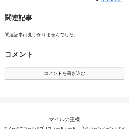
関連記事
関連記事は見つかりませんでした。
コメント
コメントを書き込む
マイルの王様
アメックスゴールドプリファードカード 入会キャンペーンとポイ