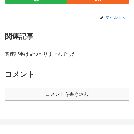
マイルくん
関連記事
関連記事は見つかりませんでした。
コメント
コメントを書き込む