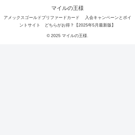
マイルの王様
アメックスゴールドプリファードカード 入会キャンペーンとポイ
ントサイト どちらがお得？【2025年5月最新版】
© 2025 マイルの王様.