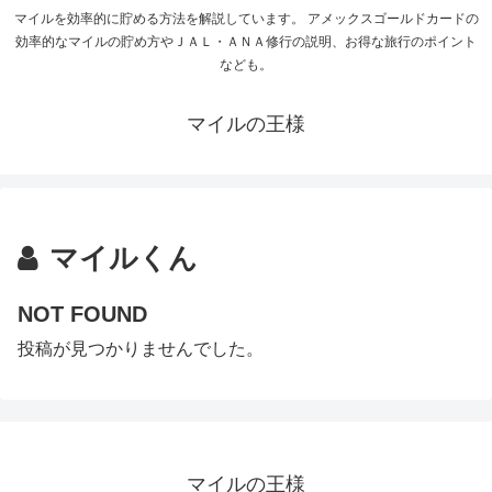
マイルを効率的に貯める方法を解説しています。 アメックスゴールドカードの
効率的なマイルの貯め方やＪＡＬ・ＡＮＡ修行の説明、お得な旅行のポイント
なども。
マイルの王様
マイルくん
NOT FOUND
投稿が見つかりませんでした。
マイルの王様