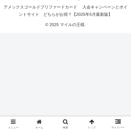
アメックスゴールドプリファードカード 入会キャンペーンとポイ
ントサイト どちらがお得？【2025年5月最新版】
© 2025 マイルの王様.
メニュー
ホーム
検索
トップ
サイドバー